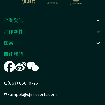
企業資訊
合作夥伴
探索
關注我們
(853) 8881 0796
kampek@sjmresorts.com